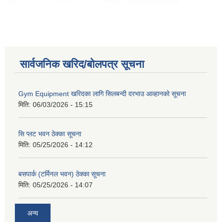
सार्वजनिक खरिद/बोलपत्र सूचना
Gym Equipment खरिदका लागि सिलबन्दी दरभाउ आव्हानको सूचना
मिति:
06/03/2026 - 15:15
सि प्लट भवन ठेक्का सूचना
मिति:
05/25/2026 - 14:12
बसपार्क (टर्मिनल भवन) ठेक्का सूचना
मिति:
05/25/2026 - 14:07
अन्य