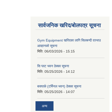
सार्वजनिक खरिद/बोलपत्र सूचना
Gym Equipment खरिदका लागि सिलबन्दी दरभाउ
आव्हानको सूचना
मिति:
06/03/2026 - 15:15
सि प्लट भवन ठेक्का सूचना
मिति:
05/25/2026 - 14:12
बसपार्क (टर्मिनल भवन) ठेक्का सूचना
मिति:
05/25/2026 - 14:07
अन्य