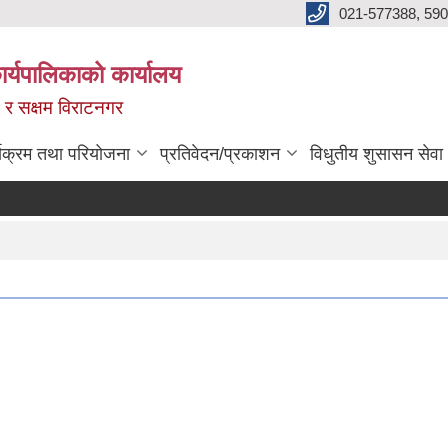
021-577388, 590
्यपालिकाको कार्यालय
ित र सक्षम विराटनगर
्यक्रम तथा परियोजना
प्रतिवेदन/प्रकाशन
विधुतीय शुसासन सेवा