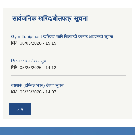
सार्वजनिक खरिद/बोलपत्र सूचना
Gym Equipment खरिदका लागि सिलबन्दी दरभाउ आव्हानको सूचना
मिति:
06/03/2026 - 15:15
सि प्लट भवन ठेक्का सूचना
मिति:
05/25/2026 - 14:12
बसपार्क (टर्मिनल भवन) ठेक्का सूचना
मिति:
05/25/2026 - 14:07
अन्य