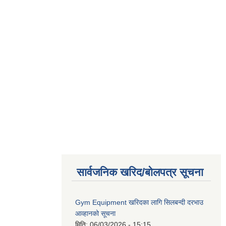
सार्वजनिक खरिद/बोलपत्र सूचना
Gym Equipment खरिदका लागि सिलबन्दी दरभाउ
आव्हानको सूचना
मिति:
06/03/2026 - 15:15