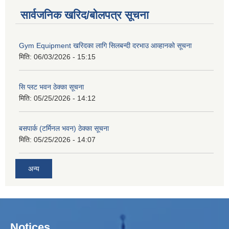
सार्वजनिक खरिद/बोलपत्र सूचना
Gym Equipment खरिदका लागि सिलबन्दी दरभाउ आव्हानको सूचना
मिति:
06/03/2026 - 15:15
सि प्लट भवन ठेक्का सूचना
मिति:
05/25/2026 - 14:12
बसपार्क (टर्मिनल भवन) ठेक्का सूचना
मिति:
05/25/2026 - 14:07
अन्य
Notices