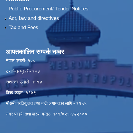
Public Procurement/ Tender Notices
Act, law and directives
Tax and Fees
आपतकालिन सम्पर्क नम्बर
नेपाल प्रहरी- १००
ट्राफिक प्रहरी- १०३
सशस्त्र प्रहरी- १११४
विपद् उद्धार- ११४९
मौसमी प्रतिकुलत तथा बाढी लगायतका लागि - ११५५
नगर प्रहरी तथा वारुण यन्त्र- १०१/०२१-४२२०००