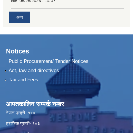
मिति:
05/25/2026 - 14:07
अन्य
Notices
Public Procurement/ Tender Notices
Act, law and directives
Tax and Fees
आपतकालिन सम्पर्क नम्बर
नेपाल प्रहरी- १००
ट्राफिक प्रहरी- १०३