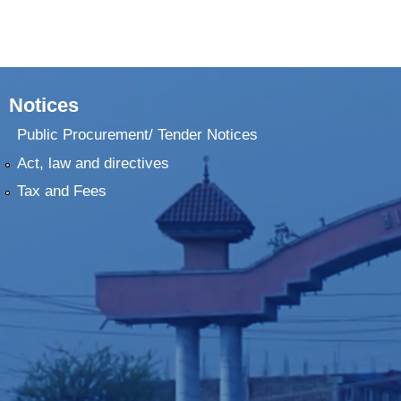
Notices
Public Procurement/ Tender Notices
Act, law and directives
Tax and Fees