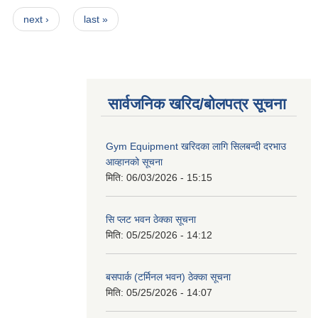
next ›
last »
सार्वजनिक खरिद/बोलपत्र सूचना
Gym Equipment खरिदका लागि सिलबन्दी दरभाउ
आव्हानको सूचना
मिति:
06/03/2026 - 15:15
सि प्लट भवन ठेक्का सूचना
मिति:
05/25/2026 - 14:12
बसपार्क (टर्मिनल भवन) ठेक्का सूचना
मिति:
05/25/2026 - 14:07