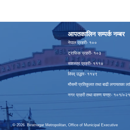
आपतकालिन सम्पर्क नम्बर
नेपाल प्रहरी- १००
ट्राफिक प्रहरी- १०३
सशस्त्र प्रहरी- १११४
विपद् उद्धार- ११४९
मौसमी प्रतिकुलत तथा बाढी लगायतका ल
नगर प्रहरी तथा वारुण यन्त्र- १०१/
© 2026 Biratnagar Metropolitan, Office of Municipal Executive