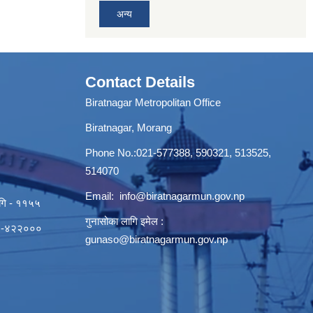
अन्य
Contact Details
Biratnagar Metropolitan Office
Biratnagar, Morang
Phone No.:021-577388, 590321, 513525,
514070
Email:
info@biratnagarmun.gov.np
ागि - ११५५
गुनासोका लागि इमेल :
०२१-४२२०००
gunaso@biratnagarmun.gov.np