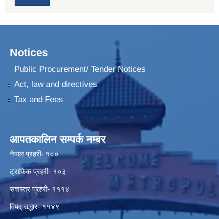
Notices
Public Procurement/ Tender Notices
Act, law and directives
Tax and Fees
आपतकालिन सम्पर्क नम्बर
नेपाल प्रहरी- १००
ट्राफिक प्रहरी- १०३
सशस्त्र प्रहरी- १११४
विपद् उद्धार- ११४९