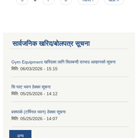
सार्वजनिक खरिद/बोलपत्र सूचना
Gym Equipment खरिदका लागि सिलबन्दी दरभाउ आव्हानको सूचना
मिति:
06/03/2026 - 15:15
सि प्लट भवन ठेक्का सूचना
मिति:
05/25/2026 - 14:12
बसपार्क (टर्मिनल भवन) ठेक्का सूचना
मिति:
05/25/2026 - 14:07
अन्य