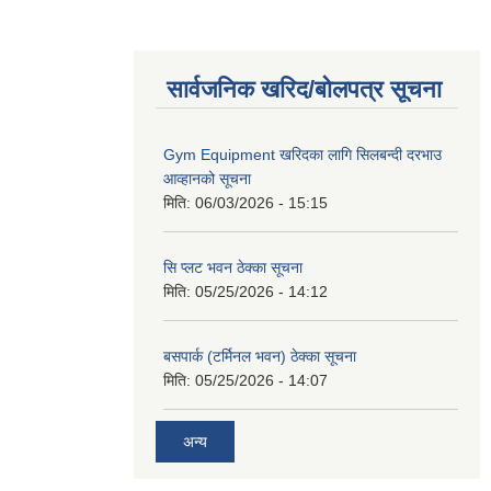
सार्वजनिक खरिद/बोलपत्र सूचना
Gym Equipment खरिदका लागि सिलबन्दी दरभाउ
आव्हानको सूचना
मिति:
06/03/2026 - 15:15
सि प्लट भवन ठेक्का सूचना
मिति:
05/25/2026 - 14:12
बसपार्क (टर्मिनल भवन) ठेक्का सूचना
मिति:
05/25/2026 - 14:07
अन्य