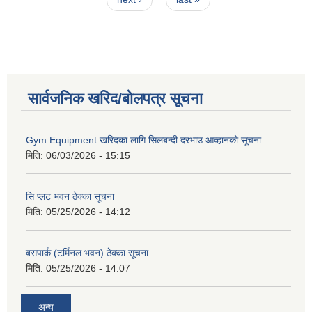
सार्वजनिक खरिद/बोलपत्र सूचना
Gym Equipment खरिदका लागि सिलबन्दी दरभाउ आव्हानको सूचना
मिति:
06/03/2026 - 15:15
सि प्लट भवन ठेक्का सूचना
मिति:
05/25/2026 - 14:12
बसपार्क (टर्मिनल भवन) ठेक्का सूचना
मिति:
05/25/2026 - 14:07
अन्य