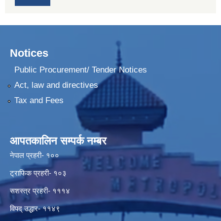
Notices
Public Procurement/ Tender Notices
Act, law and directives
Tax and Fees
आपतकालिन सम्पर्क नम्बर
नेपाल प्रहरी- १००
ट्राफिक प्रहरी- १०३
सशस्त्र प्रहरी- १११४
विपद् उद्धार- ११४९