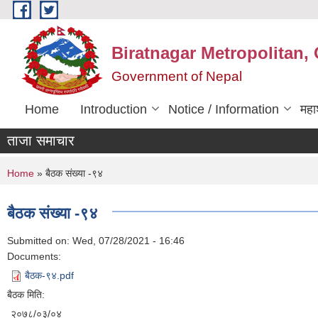
Skip to main content
Biratnagar Metropolitan, 
Government of Nepal
Home
Introduction
Notice / Information
महा
ताजा समाचार
You are here
Home
» बैठक संख्या -९४
बैठक संख्या -९४
Submitted on:
Wed, 07/28/2021 - 16:46
Documents:
बैठक-९४.pdf
बैठक मिति:
२०७८/०३/०४