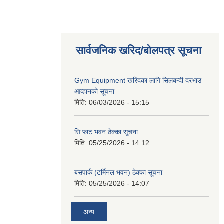
सार्वजनिक खरिद/बोलपत्र सूचना
Gym Equipment खरिदका लागि सिलबन्दी दरभाउ
आव्हानको सूचना
मिति:
06/03/2026 - 15:15
सि प्लट भवन ठेक्का सूचना
मिति:
05/25/2026 - 14:12
बसपार्क (टर्मिनल भवन) ठेक्का सूचना
मिति:
05/25/2026 - 14:07
अन्य