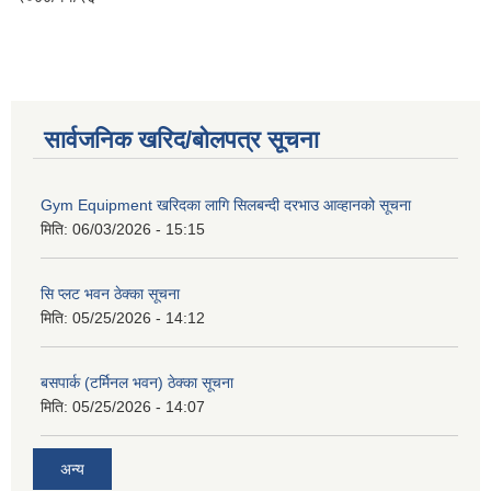
सार्वजनिक खरिद/बोलपत्र सूचना
Gym Equipment खरिदका लागि सिलबन्दी दरभाउ आव्हानको सूचना
मिति:
06/03/2026 - 15:15
सि प्लट भवन ठेक्का सूचना
मिति:
05/25/2026 - 14:12
बसपार्क (टर्मिनल भवन) ठेक्का सूचना
मिति:
05/25/2026 - 14:07
अन्य