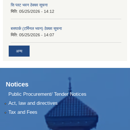
सि प्लट भवन ठेक्का सूचना
मिति:
05/25/2026 - 14:12
बसपार्क (टर्मिनल भवन) ठेक्का सूचना
मिति:
05/25/2026 - 14:07
अन्य
Notices
Public Procurement/ Tender Notices
Act, law and directives
Tax and Fees