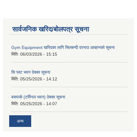
सार्वजनिक खरिद/बोलपत्र सूचना
Gym Equipment खरिदका लागि सिलबन्दी दरभाउ आव्हानको सूचना
मिति:
06/03/2026 - 15:15
सि प्लट भवन ठेक्का सूचना
मिति:
05/25/2026 - 14:12
बसपार्क (टर्मिनल भवन) ठेक्का सूचना
मिति:
05/25/2026 - 14:07
अन्य