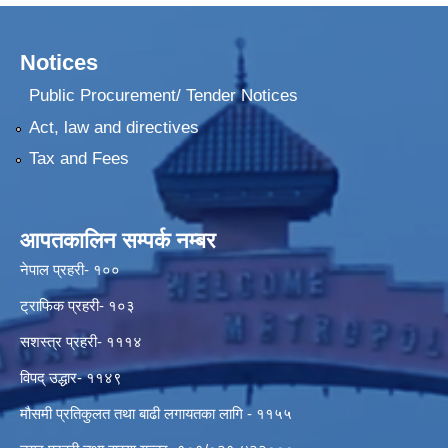
Notices
Public Procurement/ Tender Notices
Act, law and directives
Tax and Fees
आपतकालिन सम्पर्क नम्बर
नेपाल प्रहरी- १००
ट्राफिक प्रहरी- १०३
सशस्त्र प्रहरी- १११४
विपद् उद्धार- ११४९
मौसमी प्रतिकुलत तथा बाढी लगायतका लागि - ११५५