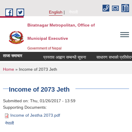
Skip to main content
English
नेपाली
Biratnagar Metropolitan, Office of
Municipal Executive
Government of Nepal
ताजा समाचार
प्रस्ताव आह्वान सम्बन्धी सूचना
साधारण सभाको प्रतिवेदन 
You are here
Home
» Income of 2073 Jeth
Income of 2073 Jeth
Submitted on:
Thu, 01/26/2017 - 13:59
Supporting Documents:
Income of Jestha 2073.pdf
नेपाली