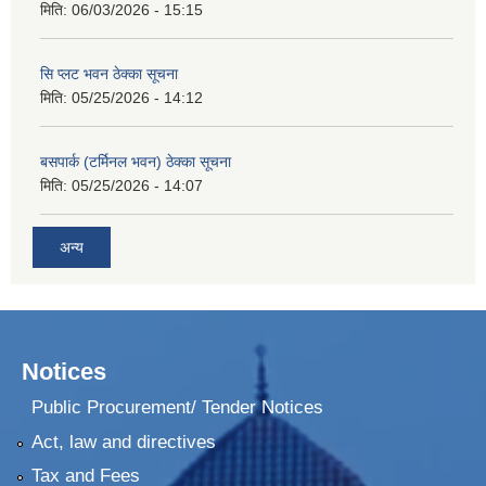
मिति:
06/03/2026 - 15:15
सि प्लट भवन ठेक्का सूचना
मिति:
05/25/2026 - 14:12
बसपार्क (टर्मिनल भवन) ठेक्का सूचना
मिति:
05/25/2026 - 14:07
अन्य
Notices
Public Procurement/ Tender Notices
Act, law and directives
Tax and Fees