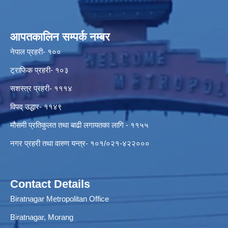
आपतकालिन सम्पर्क नम्बर
नेपाल प्रहरी- १००
ट्राफिक प्रहरी- १०३
सशस्त्र प्रहरी- १११४
विपद् उद्धार- ११४९
मौसमी प्रतिकुलत तथा बाढी लगायतका लागि - ११५५
नगर प्रहरी तथा वारुण यन्त्र- १०१/०२१-४२२०००
Contact Details
Biratnagar Metropolitan Office
Biratnagar, Morang