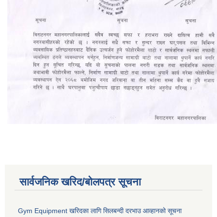
सार्वजनिक खरिद/बोलपत्र सूचना
Gym Equipment खरिदका लागि सिलबन्दी दरभाउ आव्हानको सूचना