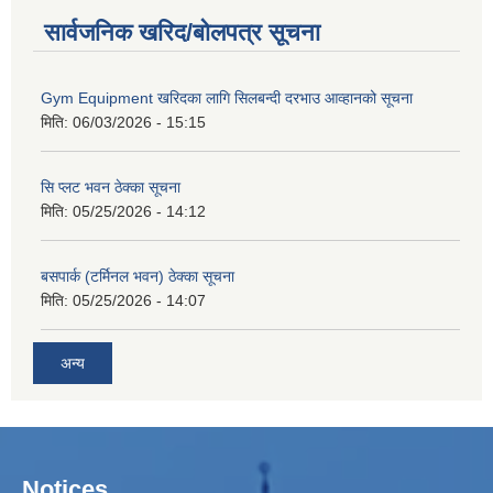
सार्वजनिक खरिद/बोलपत्र सूचना
Gym Equipment खरिदका लागि सिलबन्दी दरभाउ आव्हानको सूचना
मिति:
06/03/2026 - 15:15
सि प्लट भवन ठेक्का सूचना
मिति:
05/25/2026 - 14:12
बसपार्क (टर्मिनल भवन) ठेक्का सूचना
मिति:
05/25/2026 - 14:07
अन्य
Notices