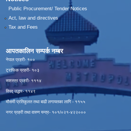
Public Procurement/ Tender Notices
Act, law and directives
Tax and Fees
आपतकालिन सम्पर्क नम्बर
नेपाल प्रहरी- १००
ट्राफिक प्रहरी- १०३
सशस्त्र प्रहरी- १११४
विपद् उद्धार- ११४९
मौसमी प्रतिकुलत तथा बाढी लगायतका लागि - ११५५
नगर प्रहरी तथा वारुण यन्त्र- १०१/०२१-४२२०००