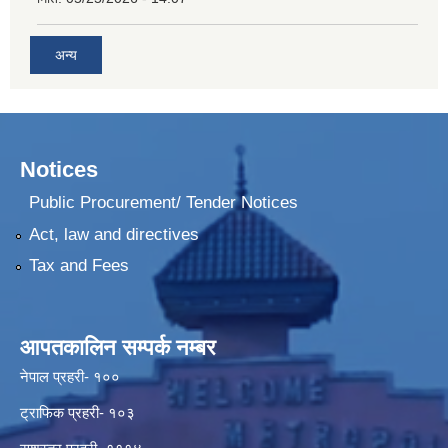
अन्य
Notices
Public Procurement/ Tender Notices
Act, law and directives
Tax and Fees
आपतकालिन सम्पर्क नम्बर
नेपाल प्रहरी- १००
ट्राफिक प्रहरी- १०३