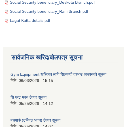
Social Security beneficiary_Devkota Branch.pdf
Social Security beneficiary_Rani Branch.pdf
Lagat Katta details.pdf
सार्वजनिक खरिद/बोलपत्र सूचना
Gym Equipment खरिदका लागि सिलबन्दी दरभाउ आव्हानको सूचना
मिति:
06/03/2026 - 15:15
सि प्लट भवन ठेक्का सूचना
मिति:
05/25/2026 - 14:12
बसपार्क (टर्मिनल भवन) ठेक्का सूचना
मिति:
05/25/2026 - 14:07