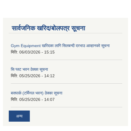
सार्वजनिक खरिद/बोलपत्र सूचना
Gym Equipment खरिदका लागि सिलबन्दी दरभाउ आव्हानको सूचना
मिति:
06/03/2026 - 15:15
सि प्लट भवन ठेक्का सूचना
मिति:
05/25/2026 - 14:12
बसपार्क (टर्मिनल भवन) ठेक्का सूचना
मिति:
05/25/2026 - 14:07
अन्य