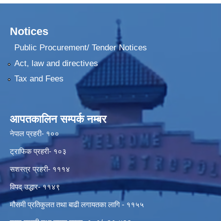
Notices
Public Procurement/ Tender Notices
Act, law and directives
Tax and Fees
आपतकालिन सम्पर्क नम्बर
नेपाल प्रहरी- १००
ट्राफिक प्रहरी- १०३
सशस्त्र प्रहरी- १११४
विपद् उद्धार- ११४९
मौसमी प्रतिकुलत तथा बाढी लगायतका लागि - ११५५