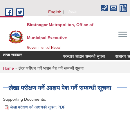
Skip to main content
English
नेपाली
Biratnagar Metropolitan, Office of
Municipal Executive
Government of Nepal
ताजा समाचार
प्रस्ताव आह्वान सम्बन्धी सूचना
साधारण सभा
You are here
Home
» लेखा परीक्षण गर्ने आशय पेश गर्ने सम्बन्धी सूचना
लेखा परीक्षण गर्ने आशय पेश गर्ने सम्बन्धी सूचना
Supporting Documents:
लेखा परीक्षण गर्ने आशयको सूचना.PDF