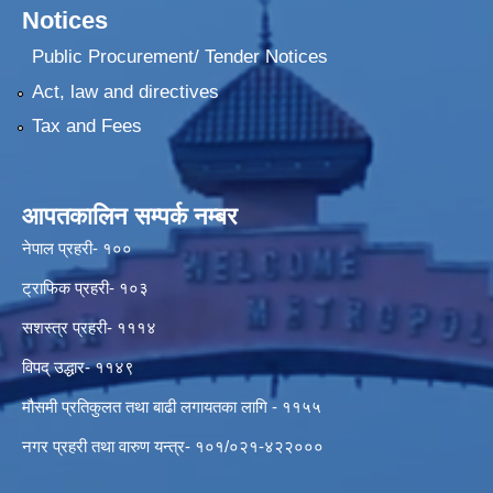
Notices
Public Procurement/ Tender Notices
Act, law and directives
Tax and Fees
आपतकालिन सम्पर्क नम्बर
नेपाल प्रहरी- १००
ट्राफिक प्रहरी- १०३
सशस्त्र प्रहरी- १११४
विपद् उद्धार- ११४९
मौसमी प्रतिकुलत तथा बाढी लगायतका लागि - ११५५
नगर प्रहरी तथा वारुण यन्त्र- १०१/०२१-४२२०००