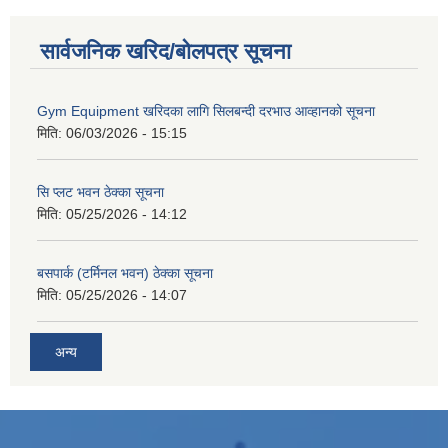
सार्वजनिक खरिद/बोलपत्र सूचना
Gym Equipment खरिदका लागि सिलबन्दी दरभाउ आव्हानको सूचना
मिति:
06/03/2026 - 15:15
सि प्लट भवन ठेक्का सूचना
मिति:
05/25/2026 - 14:12
बसपार्क (टर्मिनल भवन) ठेक्का सूचना
मिति:
05/25/2026 - 14:07
अन्य