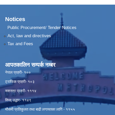
Notices
Public Procurement/ Tender Notices
Act, law and directives
Tax and Fees
आपतकालिन सम्पर्क नम्बर
नेपाल प्रहरी- १००
ट्राफिक प्रहरी- १०३
सशस्त्र प्रहरी- १११४
विपद् उद्धार- ११४९
मौसमी प्रतिकुलत तथा बाढी लगायतका लागि - ११५५