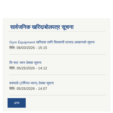
सार्वजनिक खरिद/बोलपत्र सूचना
Gym Equipment खरिदका लागि सिलबन्दी दरभाउ आव्हानको सूचना
मिति:
06/03/2026 - 15:15
सि प्लट भवन ठेक्का सूचना
मिति:
05/25/2026 - 14:12
बसपार्क (टर्मिनल भवन) ठेक्का सूचना
मिति:
05/25/2026 - 14:07
अन्य