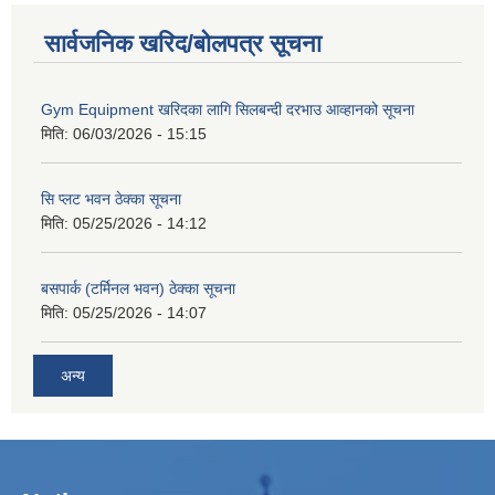
सार्वजनिक खरिद/बोलपत्र सूचना
Gym Equipment खरिदका लागि सिलबन्दी दरभाउ आव्हानको सूचना
मिति:
06/03/2026 - 15:15
सि प्लट भवन ठेक्का सूचना
मिति:
05/25/2026 - 14:12
बसपार्क (टर्मिनल भवन) ठेक्का सूचना
मिति:
05/25/2026 - 14:07
अन्य