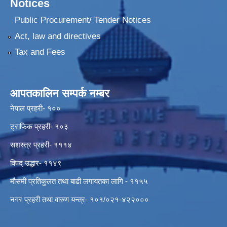
Notices
Public Procurement/ Tender Notices
Act, law and directives
Tax and Fees
आपतकालिन सम्पर्क नम्बर
नेपाल प्रहरी- १००
ट्राफिक प्रहरी- १०३
सशस्त्र प्रहरी- १११४
विपद् उद्धार- ११४९
मौसमी प्रतिकुलत तथा बाढी लगायतका लागि - ११५५
नगर प्रहरी तथा वारुण यन्त्र- १०१/०२१-४२२०००