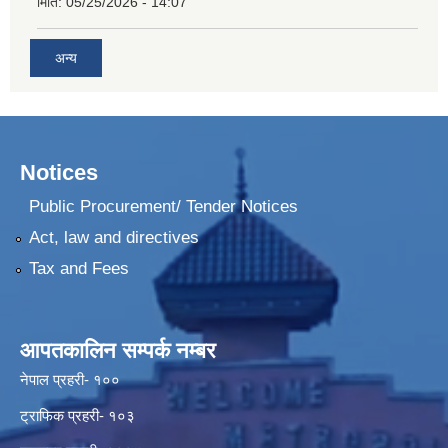
मिति:
05/25/2026 - 14:07
अन्य
Notices
Public Procurement/ Tender Notices
Act, law and directives
Tax and Fees
आपतकालिन सम्पर्क नम्बर
नेपाल प्रहरी- १००
ट्राफिक प्रहरी- १०३