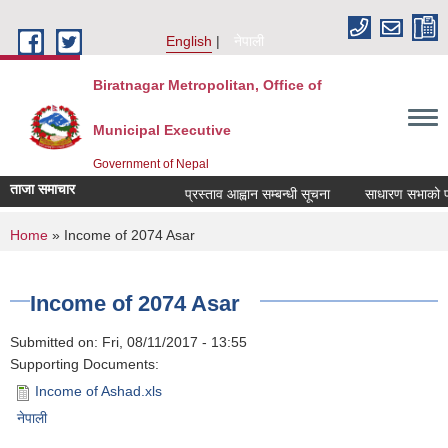
Skip to main content
English
नेपाली
Biratnagar Metropolitan, Office of
Municipal Executive
Government of Nepal
ताजा समाचार
प्रस्ताव आह्वान सम्बन्धी सूचना
साधारण सभाको प्रत
You are here
Home
» Income of 2074 Asar
Income of 2074 Asar
Submitted on:
Fri, 08/11/2017 - 13:55
Supporting Documents:
Income of Ashad.xls
नेपाली