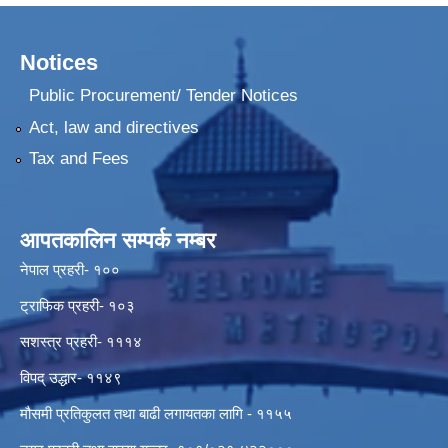
Notices
Public Procurement/ Tender Notices
Act, law and directives
Tax and Fees
आपतकालिन सम्पर्क नम्बर
नेपाल प्रहरी- १००
ट्राफिक प्रहरी- १०३
सशस्त्र प्रहरी- १११४
विपद् उद्धार- ११४९
मौसमी प्रतिकुलत तथा बाढी लगायतका लागि - ११५५