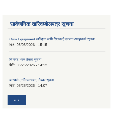
सार्वजनिक खरिद/बोलपत्र सूचना
Gym Equipment खरिदका लागि सिलबन्दी दरभाउ आव्हानको सूचना
मिति:
06/03/2026 - 15:15
सि प्लट भवन ठेक्का सूचना
मिति:
05/25/2026 - 14:12
बसपार्क (टर्मिनल भवन) ठेक्का सूचना
मिति:
05/25/2026 - 14:07
अन्य