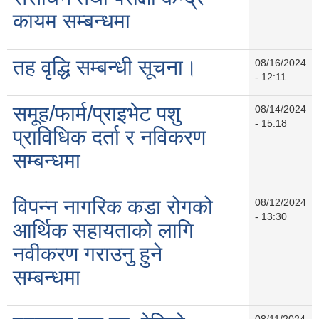
कायम सम्बन्धमा
तह वृद्धि सम्बन्धी सूचना।
08/16/2024
- 12:11
समूह/फार्म/प्राइभेट पशु
08/14/2024
- 15:18
प्राविधिक दर्ता र नविकरण
सम्बन्धमा
विपन्न नागरिक कडा रोगको
08/12/2024
- 13:30
आर्थिक सहायताको लागि
नवीकरण गराउनु हुने
सम्बन्धमा
08/11/2024