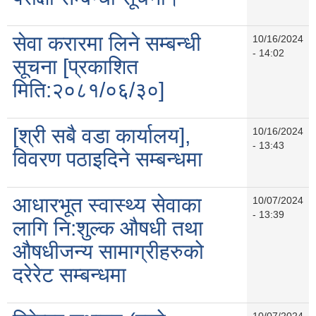
सेवा करारमा लिने सम्बन्धी
10/16/2024
- 14:02
सूचना [प्रकाशित
मिति:२०८१/०६/३०]
[श्री सबै वडा कार्यालय],
10/16/2024
- 13:43
विवरण पठाइदिने सम्बन्धमा
आधारभूत स्वास्थ्य सेवाका
10/07/2024
- 13:39
लागि नि:शुल्क औषधी तथा
औषधीजन्य सामाग्रीहरुको
दरेरेट सम्बन्धमा
10/07/2024