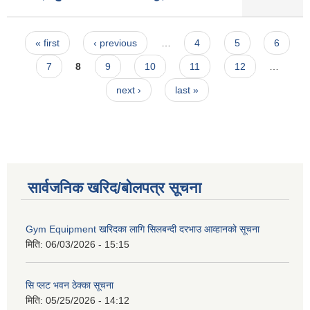
Pages
« first
‹ previous
…
4
5
6
7
8
9
10
11
12
…
next ›
last »
सार्वजनिक खरिद/बोलपत्र सूचना
Gym Equipment खरिदका लागि सिलबन्दी दरभाउ आव्हानको सूचना
मिति:
06/03/2026 - 15:15
सि प्लट भवन ठेक्का सूचना
मिति:
05/25/2026 - 14:12