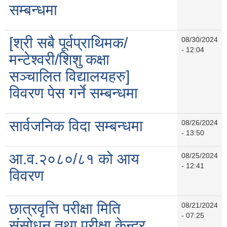
सम्बन्धमा
[श्री सबै पूर्वप्राथिमक/
08/30/2024
- 12:04
मन्टेश्वरी/शिशु कक्षा
सञ्चालित विद्यालयहरु]
विवरण पेस गर्ने सम्बन्धमा
सार्वजनिक विदा सम्बन्धमा
08/26/2024
- 13:50
आ.व.२०८०/८१ को आय
08/25/2024
- 12:41
विवरण
छात्रवृत्ति परीक्षा मिति
08/21/2024
- 07:25
संसोधन तथा परीक्षा केन्द्र