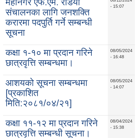
महानगर एफ.एम. रेडियो
- 15:07
संचालनका लागि जनशक्ति
करारमा पदपुर्ति गर्ने सम्बन्धी
सूचना
कक्षा १-१० मा प्रदान गरिने
08/05/2024
- 16:48
छात्रवृत्ति सम्बन्धमा।
आशयको सूचना सम्बन्धमा
08/05/2024
- 14:07
[प्रकाशित
मिति:२०८१/०४/२१]
कक्षा ११-१२ मा प्रदान गरिने
08/04/2024
- 15:38
छात्रवृत्ति सम्बन्धी सूचना।