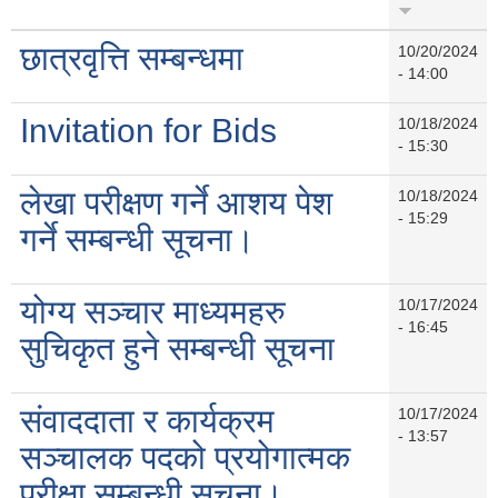
छात्रवृत्ति सम्बन्धमा
10/20/2024
- 14:00
Invitation for Bids
10/18/2024
- 15:30
लेखा परीक्षण गर्ने आशय पेश
10/18/2024
- 15:29
गर्ने सम्बन्धी सूचना।
योग्य सञ्चार माध्यमहरु
10/17/2024
- 16:45
सुचिकृत हुने सम्बन्धी सूचना
संवाददाता र कार्यक्रम
10/17/2024
- 13:57
सञ्चालक पदको प्रयोगात्मक
परीक्षा सम्बन्धी सूचना।