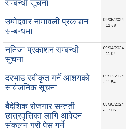
सम्बन्धी सूचना
उम्मेदवार नामावली प्रकाशन
09/05/2024
- 12:58
सम्बन्धमा
नतिजा प्रकाशन सम्बन्धी
09/04/2024
- 11:04
सूचना
दरभाउ स्वीकृत गर्ने आशयको
09/03/2024
- 11:54
सार्वजनिक सूचना
बैदेशिक रोजगार सन्तती
08/30/2024
- 12:05
छात्रवृत्तिका लागि आवेदन
संकलन गरी पेस गर्ने