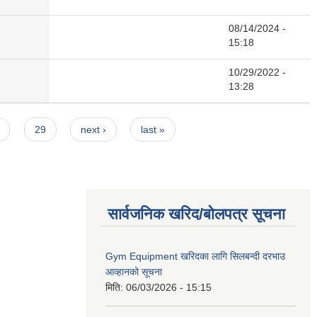
08/14/2024 -
15:18
10/29/2022 -
13:28
29
next ›
last »
सार्वजनिक खरिद/बोलपत्र सूचना
Gym Equipment खरिदका लागि सिलबन्दी दरभाउ
आव्हानको सूचना
मिति:
06/03/2026 - 15:15