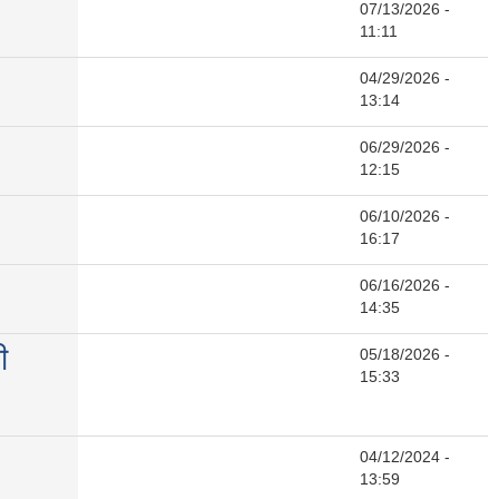
07/13/2026 -
11:11
04/29/2026 -
13:14
06/29/2026 -
12:15
06/10/2026 -
16:17
06/16/2026 -
14:35
ी
05/18/2026 -
15:33
04/12/2024 -
13:59