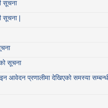
ी सूचना
ी सूचना |
सूचना
कको सूचना
नलाइन आवेदन प्रणालीमा देखिएको समस्या सम्बन्ध