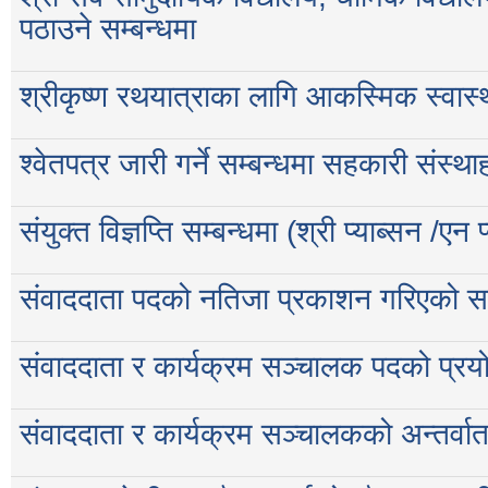
पठाउने सम्बन्धमा
श्रीकृष्ण रथयात्राका लागि आकस्मिक स्वास्थ्
श्वेतपत्र जारी गर्ने सम्बन्धमा सहकारी संस्थ
संयुक्त विज्ञप्ति सम्बन्धमा (श्री प्याब्सन /एन प
संवाददाता पदको नतिजा प्रकाशन गरिएको सम
संवाददाता र कार्यक्रम सञ्चालक पदको प्रयोग
संवाददाता र कार्यक्रम सञ्चालकको अन्तर्वार्ता