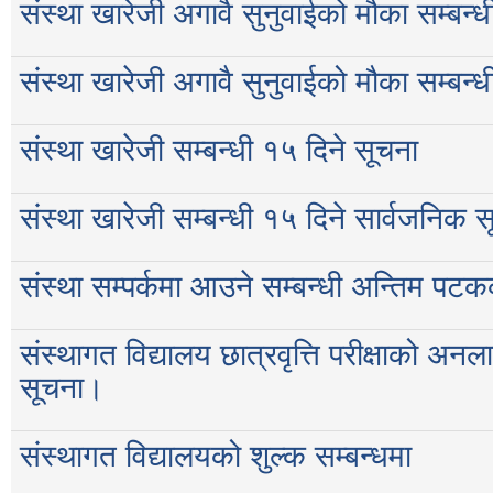
संस्था खारेजी अगावै सुनुवाईको मौका सम्बन्ध
संस्था खारेजी अगावै सुनुवाईको मौका सम्बन्ध
संस्था खारेजी सम्बन्धी १५ दिने सूचना
संस्था खारेजी सम्बन्धी १५ दिने सार्वजनिक 
संस्था सम्पर्कमा आउने सम्बन्धी अन्तिम पट
संस्थागत विद्यालय छात्रवृत्ति परीक्षाको अ
सूचना।
संस्थागत विद्यालयको शुल्क सम्बन्धमा