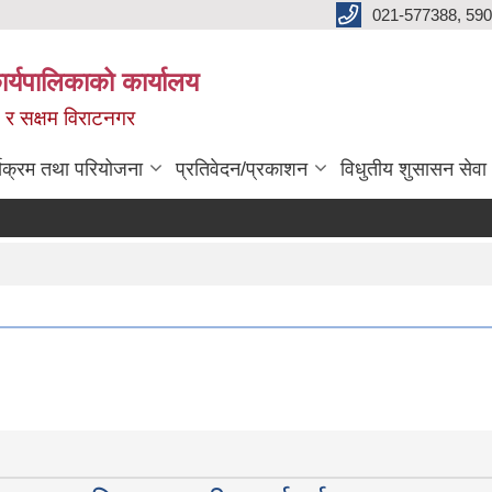
021-577388, 590
्यपालिकाको कार्यालय
ित र सक्षम विराटनगर
्यक्रम तथा परियोजना
प्रतिवेदन/प्रकाशन
विधुतीय शुसासन सेवा