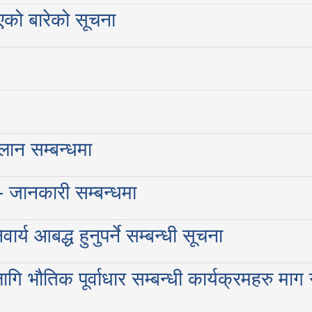
एको बारेको सूचना
लान सम्बन्धमा
- जानकारी सम्बन्धमा
 आबद्ध हुनुपर्ने सम्बन्धी सूचना
ि भौतिक पूर्वाधार सम्बन्धी कार्यक्रमहरु माग गर