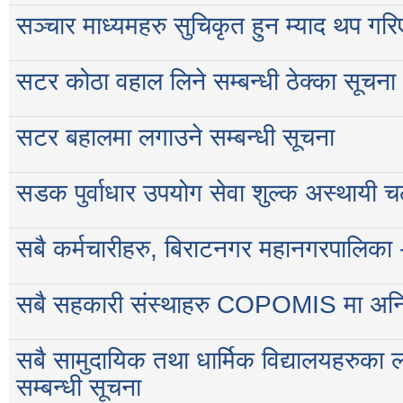
सञ्चार माध्यमहरु सुचिकृत हुन म्याद थप गरि
सटर कोठा वहाल लिने सम्बन्धी ठेक्का सूचना
सटर बहालमा लगाउने सम्बन्धी सूचना
सडक पुर्वाधार उपयोग सेवा शुल्क अस्थायी च
सबै कर्मचारीहरु, बिराटनगर महानगरपालिका 
सबै सहकारी संस्थाहरु COPOMIS मा अनिवार्य
सबै सामुदायिक तथा धार्मिक विद्यालयहरुका लाग
सम्बन्धी सूचना