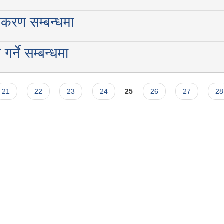
विकरण सम्बन्धमा
गर्ने सम्बन्धमा
21
22
23
24
25
26
27
28