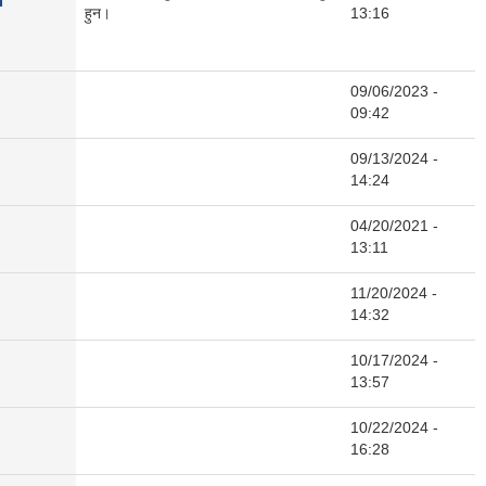
हुन।
13:16
09/06/2023 -
09:42
09/13/2024 -
14:24
04/20/2021 -
13:11
11/20/2024 -
14:32
10/17/2024 -
13:57
10/22/2024 -
16:28