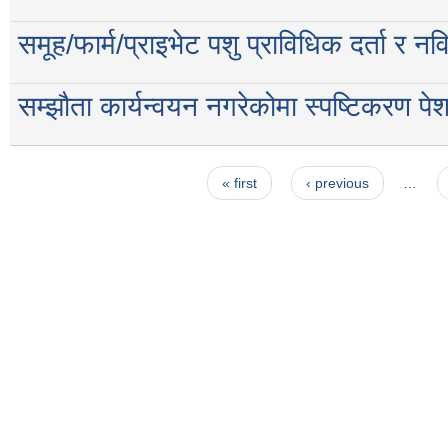
समूह/फार्म/प्राइभेट पशु प्राविधिक दर्ता र न
सम्झौता कार्यन्वयन नगरेकोमा स्पष्टिकरण पेश 
Pages
« first
‹ previous
…