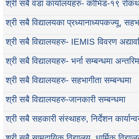
श्री सबै वडा कार्यालयहरु- कोभिड-१९ रोकथा
श्री सबै विद्यालयका प्रध्यानाध्यपकज्यू, सहभ
श्री सबै विद्यालयहरु- IEMIS विवरण अद्यावधि
श्री सबै विद्यालयहरु- भर्ना सम्बन्धमा अन्तरि
श्री सबै विद्यालयहरु- सहभागीता सम्बन्धमा
श्री सबै विद्यालयहरु-जानकारी सम्बन्धमा
श्री सबै सहकारी संस्थाहरु, निर्देशन कार्यान्व
श्री सबै सामुदायिक विद्यालय, धार्मिक विद्य