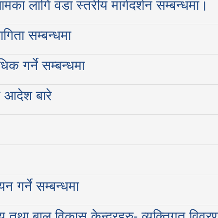
मका लागि वडा स्तरीय मार्गदर्शन सम्बन्धमा।
ागिता सम्बन्धमा
क गर्ने सम्बन्धमा
म आदेश बारे
यन गर्ने सम्बन्धमा
ालय तथा बाल विकास केन्द्रहरु- व्यक्तिगत विवर