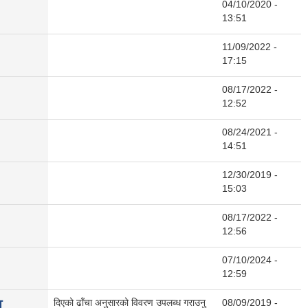
04/10/2020 -
13:51
11/09/2022 -
17:15
08/17/2022 -
12:52
08/24/2021 -
14:51
12/30/2019 -
15:03
08/17/2022 -
12:56
07/10/2024 -
12:59
ण
दिएको ढाँचा अनुसारको विवरण उपलब्ध गराउनु
08/09/2019 -