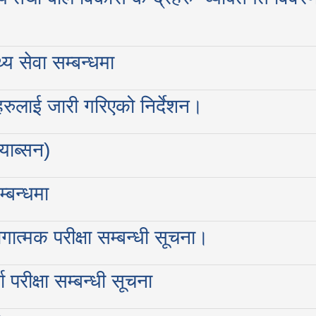
य सेवा सम्बन्धमा
ाहरुलाई जारी गरिएको निर्देशन।
्याब्सन)
्बन्धमा
ात्मक परीक्षा सम्बन्धी सूचना।
 परीक्षा सम्बन्धी सूचना