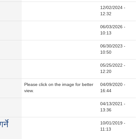
12/02/2024 -
12:32
06/03/2026 -
10:13
06/30/2023 -
10:50
05/25/2022 -
12:20
Please click on the image for better
04/09/2020 -
view.
16:44
04/13/2021 -
13:36
्ने
10/01/2019 -
11:13