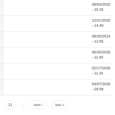
08/04/2020
- 20:35
12/21/2020
- 14:40
08/30/2024
- 12:05
06/26/2026
- 11:00
02/17/2026
- 11:26
04/07/2026
- 09:08
21
…
next ›
last »