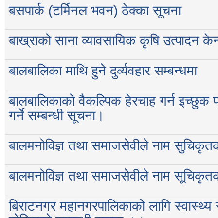
बसपार्क (टर्मिनल भवन) ठेक्का सूचना
बाख्राको साना व्यावसायिक कृषि उत्पादन केन
बालबालिका माथि हुने दुर्व्यवहार सम्बन्धमा
बालबालिकाको वैकल्पिक हेरचाह गर्न इच्छुक प
गर्ने सम्बन्धी सूचना।
बालमनोविज्ञ तथा समाजसेवीले नाम सुचिकृतका 
बालमनोविज्ञ तथा समाजसेवीले नाम सूचिकृतका 
बिराटनगर महानगरपालिकाको लागि स्वास्थ्य स