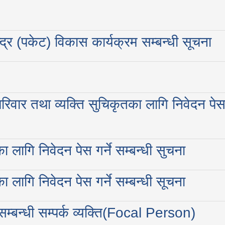
्द्र (पकेट) विकास कार्यक्रम सम्बन्धी सूचना
रिवार तथा व्यक्ति सुचिकृतका लागि निवेदन पे
लागि निवेदन पेस गर्ने सम्बन्धी सुचना
लागि निवेदन पेस गर्ने सम्बन्धी सूचना
म्बन्धी सम्पर्क व्यक्ति(Focal Person)