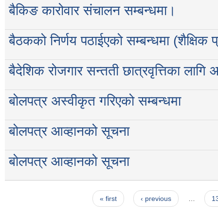
बैकिङ कारोवार संचालन सम्बन्धमा।
बैठकको निर्णय पठाईएको सम्बन्धमा (शैक्षिक
बैदेशिक रोजगार सन्तती छात्रवृत्तिका लागि 
बोलपत्र अस्वीकृत गरिएको सम्बन्धमा
बोलपत्र आव्हानको सूचना
बोलपत्र आव्हानको सूचना
Pages
« first
‹ previous
…
1