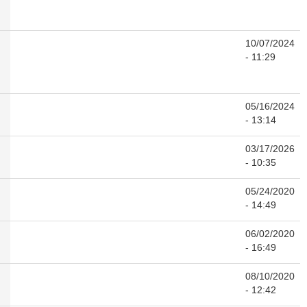
10/07/2024
- 11:29
05/16/2024
- 13:14
03/17/2026
- 10:35
05/24/2020
- 14:49
06/02/2020
- 16:49
08/10/2020
- 12:42