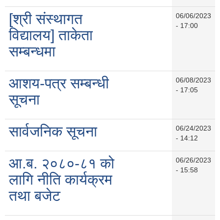
[श्री संस्थागत
06/06/2023
- 17:00
विद्यालय] ताकेता
सम्बन्धमा
आशय-पत्र सम्बन्धी
06/08/2023
- 17:05
सूचना
सार्वजनिक सूचना
06/24/2023
- 14:12
आ.ब. २०८०-८१ को
06/26/2023
- 15:58
लागि नीति कार्यक्रम
तथा बजेट