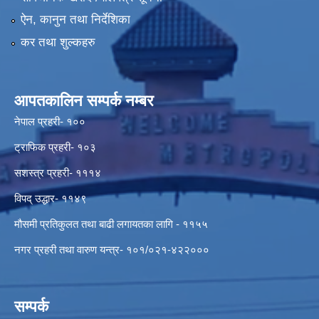
ऐन, कानुन तथा निर्देशिका
कर तथा शुल्कहरु
आपतकालिन सम्पर्क नम्बर
नेपाल प्रहरी- १००
ट्राफिक प्रहरी- १०३
सशस्त्र प्रहरी- १११४
विपद् उद्धार- ११४९
मौसमी प्रतिकुलत तथा बाढी लगायतका लागि - ११५५
नगर प्रहरी तथा वारुण यन्त्र- १०१/०२१-४२२०००
सम्पर्क