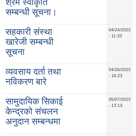
श्रम स्वीकृति
सम्बन्धी सूचना।
सहकारी संस्था
04/24/2023
- 11:33
खारेजी सम्बन्धी
सूचना
व्यवसाय दर्ता तथा
04/26/2023
- 16:23
नविकरण बारे
सामुदायिक सिकाई
05/07/2023
- 13:13
केन्द्रको संचलन
अनुदान सम्बन्धमा