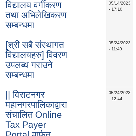
विद्यालय वर्गीकरण
05/14/2023
- 17:10
तथा अभिलेखिकरण
सम्बन्धमा
[श्री सबै संस्थागत
05/24/2023
- 11:49
विद्यालयहरु] विवरण
उपलब्ध गराउने
सम्बन्धमा
|| विराटनगर
05/24/2023
- 12:44
महानगरपालिकाद्वारा
संचालित Online
Tax Payer
Portal मार्फत