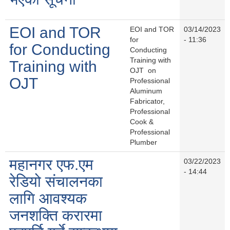
EOI and TOR
EOI and TOR
03/14/2023
for
- 11:36
for Conducting
Conducting
Training with
Training with
OJT on
OJT
Professional
Aluminum
Fabricator,
Professional
Cook &
Professional
Plumber
महानगर एफ.एम
03/22/2023
- 14:44
रेडियो संचालनका
लागि आवश्यक
जनशक्ति करारमा