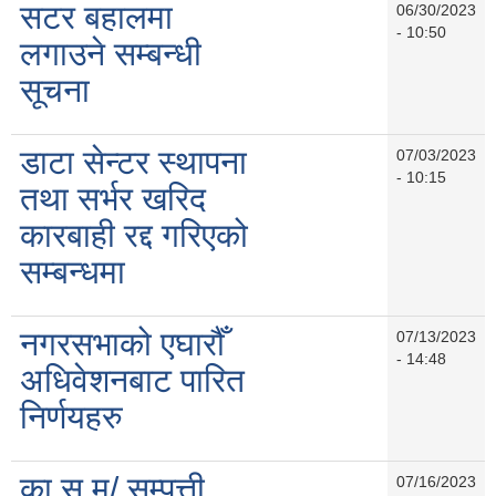
सटर बहालमा
06/30/2023
- 10:50
लगाउने सम्बन्धी
सूचना
डाटा सेन्टर स्थापना
07/03/2023
- 10:15
तथा सर्भर खरिद
कारबाही रद्द गरिएको
सम्बन्धमा
नगरसभाको एघारौँ
07/13/2023
- 14:48
अधिवेशनबाट पारित
निर्णयहरु
का.स.मु/ सम्पत्ती
07/16/2023