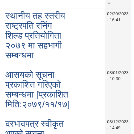
स्थानीय तह स्तरीय
02/20/2023
- 16:41
राष्ट्रपति रनिंग
शिल्ड प्रतियोगिता
२०७९ मा सहभागी
सम्बन्धमा
आसयको सूचना
03/01/2023
- 10:30
प्रकाशित गरिएको
सम्बन्धमा [प्रकाशित
मिति:२०७९/११/१७]
दरभावपत्र स्वीकृत
03/12/2023
- 14:49
भएको सूचना