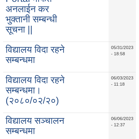
अनलाईन कर
भुक्तानी सम्बन्धी
सूचना ||
विद्यालय विदा रहने
05/31/2023
- 18:58
सम्बन्धमा
विद्यालय विदा रहने
06/03/2023
- 11:18
सम्बन्धमा।
(२०८०/०२/२०)
विद्यालय सञ्चालन
06/06/2023
- 12:37
सम्बन्धमा