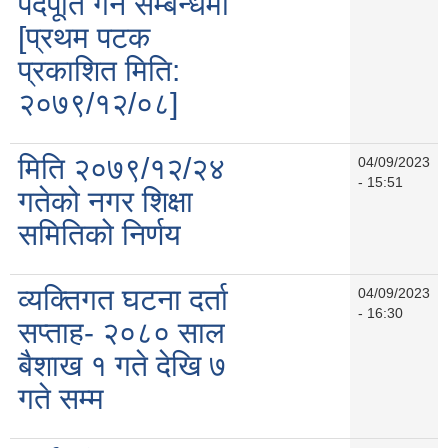
पदपूर्ति गर्ने सम्बन्धमा
[प्रथम पटक
प्रकाशित मिति:
२०७९/१२/०८]
मिति २०७९/१२/२४
04/09/2023
- 15:51
गतेको नगर शिक्षा
समितिको निर्णय
व्यक्तिगत घटना दर्ता
04/09/2023
- 16:30
सप्ताह- २०८० साल
बैशाख १ गते देखि ७
गते सम्म