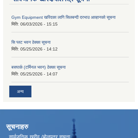
Gym Equipment खरिदका लागि सिलबन्दी दरभाउ आव्हानको सूचना
मिति:
06/03/2026 - 15:15
सि प्लट भवन ठेक्का सूचना
मिति:
05/25/2026 - 14:12
बसपार्क (टर्मिनल भवन) ठेक्का सूचना
मिति:
05/25/2026 - 14:07
अन्य
सूचनाहरु
सार्वजनिक खरीद /बोलपत्र सूचना