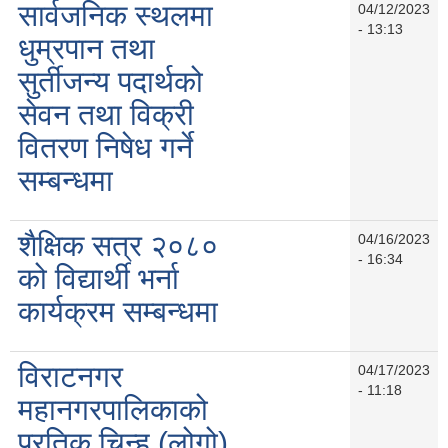
सार्वजनिक स्थलमा
04/12/2023
- 13:13
धुम्रपान तथा
सुर्तीजन्य पदार्थको
सेवन तथा विक्री
वितरण निषेध गर्ने
सम्बन्धमा
शैक्षिक सत्र २०८०
04/16/2023
- 16:34
को विद्यार्थी भर्ना
कार्यक्रम सम्बन्धमा
विराटनगर
04/17/2023
- 11:18
महानगरपालिकाको
प्रतिक चिन्ह (लोगो)